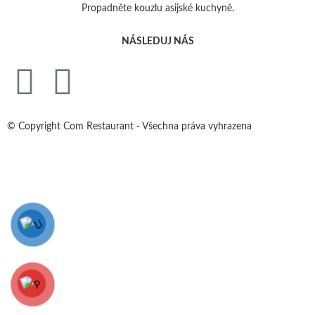
Propadněte kouzlu asijské kuchyně.
NÁSLEDUJ NÁS
© Copyright Com Restaurant - Všechna práva vyhrazena