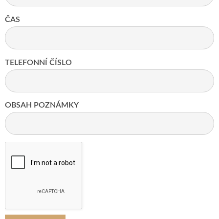
ČAS
TELEFONNÍ ČÍSLO
OBSAH POZNÁMKY