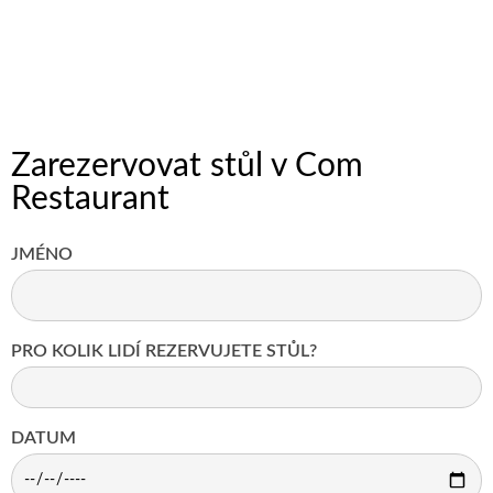
Zarezervovat stůl v Com
Restaurant
JMÉNO
PRO KOLIK LIDÍ REZERVUJETE STŮL?
DATUM